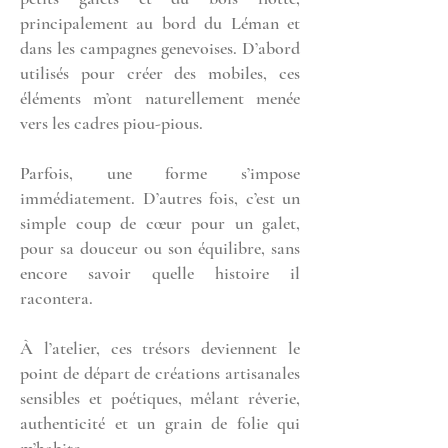
principalement au bord du Léman et
dans les campagnes genevoises. D’abord
utilisés pour créer des mobiles, ces
éléments m’ont naturellement menée
vers les cadres piou-pious.
Parfois, une forme s’impose
immédiatement. D’autres fois, c’est un
simple coup de cœur pour un galet,
pour sa douceur ou son équilibre, sans
encore savoir quelle histoire il
racontera.
À l’atelier, ces trésors deviennent le
point de départ de créations artisanales
sensibles et poétiques, mêlant rêverie,
authenticité et un grain de folie qui